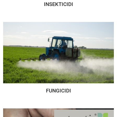
INSEKTICIDI
FUNGICIDI