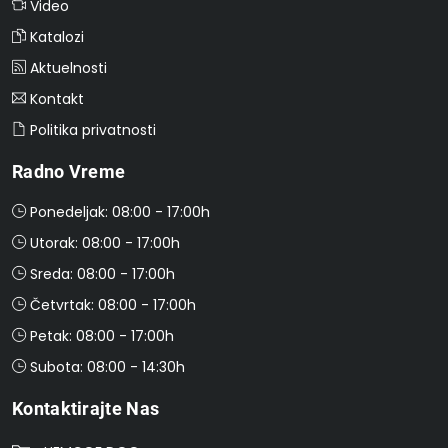
Video
Katalozi
Aktuelnosti
Kontakt
Politika privatnosti
Radno Vreme
Ponedeljak: 08:00 - 17:00h
Utorak: 08:00 - 17:00h
Sreda: 08:00 - 17:00h
Četvrtak: 08:00 - 17:00h
Petak: 08:00 - 17:00h
Subota: 08:00 - 14:30h
Kontaktirajte Nas