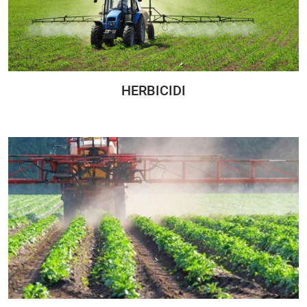
HERBICIDI