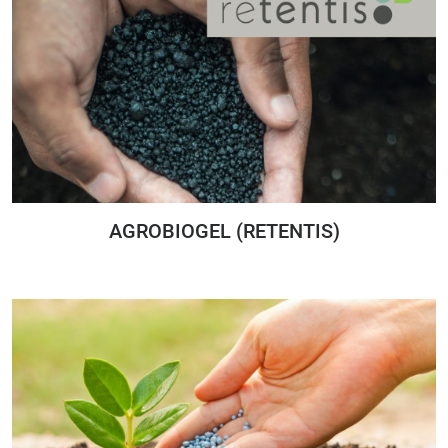
AGROBIOGEL (RETENTIS)