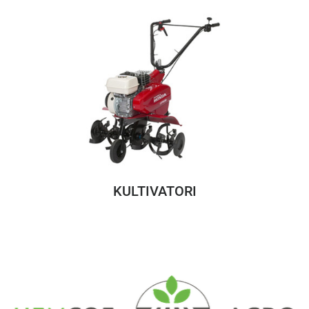
KULTIVATORI