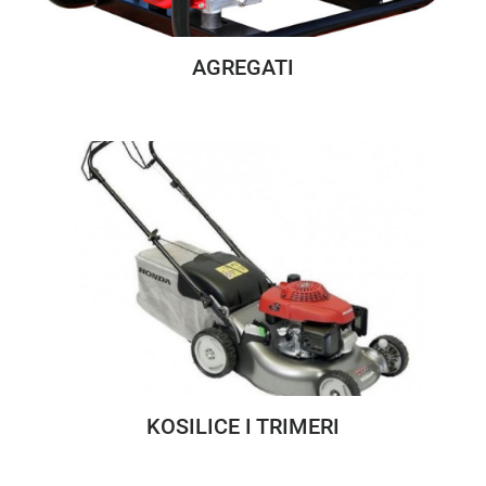
AGREGATI
KOSILICE I TRIMERI