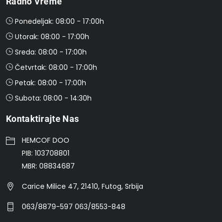
Radno Vreme
Ponedeljak: 08:00 - 17:00h
Utorak: 08:00 - 17:00h
Sreda: 08:00 - 17:00h
Četvrtak: 08:00 - 17:00h
Petak: 08:00 - 17:00h
Subota: 08:00 - 14:30h
Kontaktirajte Nas
HEMCOF DOO
PIB: 103708801
MBR: 08834687
Carice Milice 47, 21410, Futog, Srbija
063/8879-597 063/8553-848