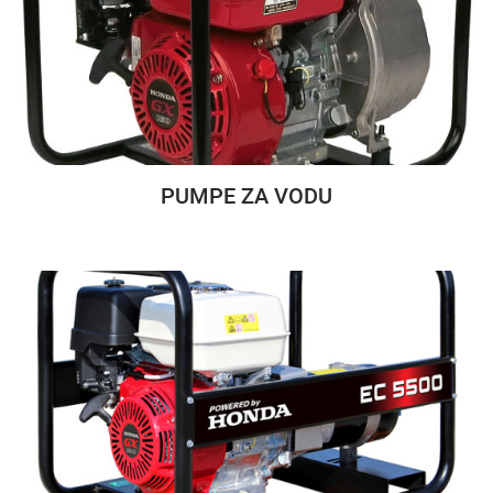
PUMPE ZA VODU