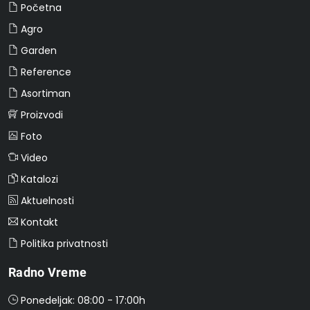
Početna
Agro
Garden
Reference
Asortiman
Proizvodi
Foto
Video
Katalozi
Aktuelnosti
Kontakt
Politika privatnosti
Radno Vreme
Ponedeljak: 08:00 - 17:00h