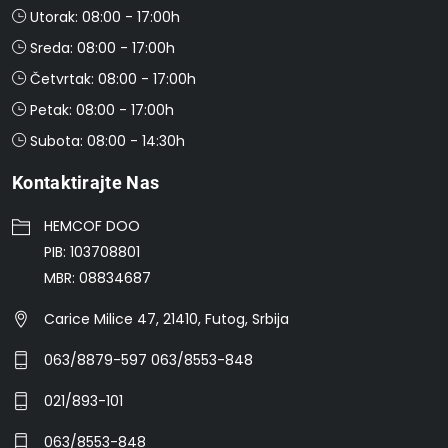
Utorak: 08:00 - 17:00h
Sreda: 08:00 - 17:00h
Četvrtak: 08:00 - 17:00h
Petak: 08:00 - 17:00h
Subota: 08:00 - 14:30h
Kontaktirajte Nas
HEMCOF DOO
PIB: 103708801
MBR: 08834687
Carice Milice 47, 21410, Futog, Srbija
063/8879-597 063/8553-848
021/893-101
063/8553-848