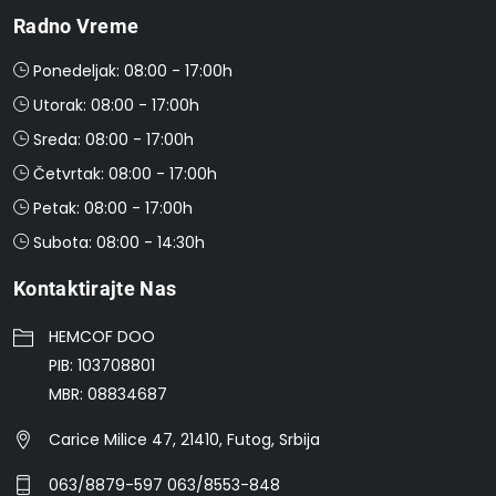
Radno Vreme
Ponedeljak: 08:00 - 17:00h
Utorak: 08:00 - 17:00h
Sreda: 08:00 - 17:00h
Četvrtak: 08:00 - 17:00h
Petak: 08:00 - 17:00h
Subota: 08:00 - 14:30h
Kontaktirajte Nas
HEMCOF DOO
PIB: 103708801
MBR: 08834687
Carice Milice 47, 21410, Futog, Srbija
063/8879-597 063/8553-848