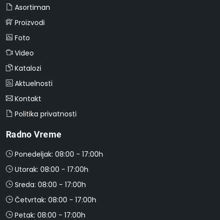
Asortiman
Proizvodi
Foto
Video
Katalozi
Aktuelnosti
Kontakt
Politika privatnosti
Radno Vreme
Ponedeljak: 08:00 - 17:00h
Utorak: 08:00 - 17:00h
Sreda: 08:00 - 17:00h
Četvrtak: 08:00 - 17:00h
Petak: 08:00 - 17:00h