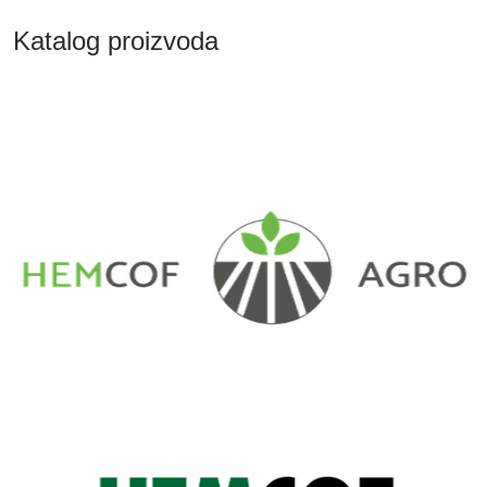
Katalog proizvoda