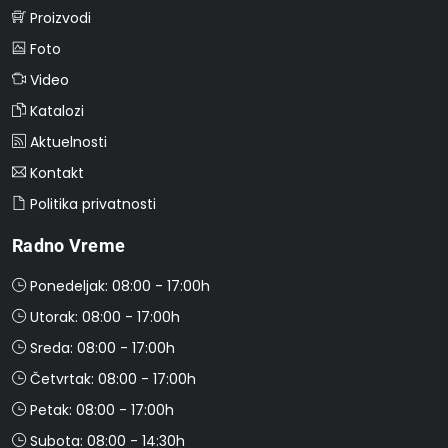
Proizvodi
Foto
Video
Katalozi
Aktuelnosti
Kontakt
Politika privatnosti
Radno Vreme
Ponedeljak: 08:00 - 17:00h
Utorak: 08:00 - 17:00h
Sreda: 08:00 - 17:00h
Četvrtak: 08:00 - 17:00h
Petak: 08:00 - 17:00h
Subota: 08:00 - 14:30h