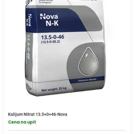
Kalijum Nitrat 13.5+0+46-Nova
Cena na upit