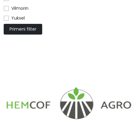
Vilmorin
Yuksel
Primeni filter