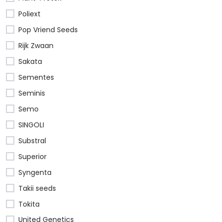
Poliext
Pop Vriend Seeds
Rijk Zwaan
Sakata
Sementes
Seminis
Semo
SINGOLI
Substral
Superior
Syngenta
Takii seeds
Tokita
United Genetics