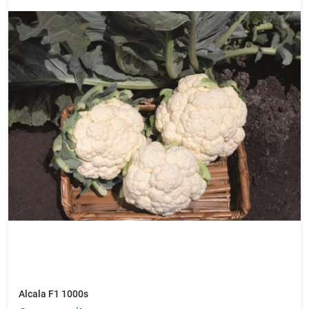
Alcala F1 1000s