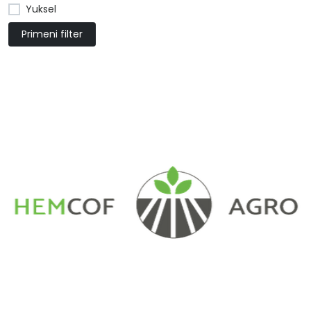
Yuksel
Primeni filter