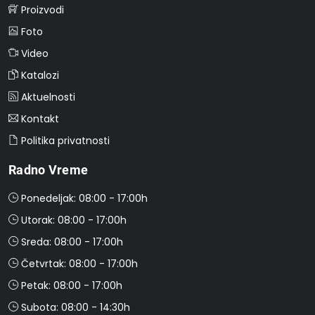
Proizvodi
Foto
Video
Katalozi
Aktuelnosti
Kontakt
Politika privatnosti
Radno Vreme
Ponedeljak: 08:00 - 17:00h
Utorak: 08:00 - 17:00h
Sreda: 08:00 - 17:00h
Četvrtak: 08:00 - 17:00h
Petak: 08:00 - 17:00h
Subota: 08:00 - 14:30h