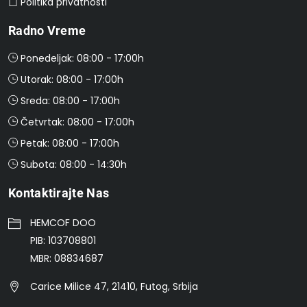
Politika privatnosti
Radno Vreme
Ponedeljak: 08:00 - 17:00h
Utorak: 08:00 - 17:00h
Sreda: 08:00 - 17:00h
Četvrtak: 08:00 - 17:00h
Petak: 08:00 - 17:00h
Subota: 08:00 - 14:30h
Kontaktirajte Nas
HEMCOF DOO
PIB: 103708801
MBR: 08834687
Carice Milice 47, 21410, Futog, Srbija