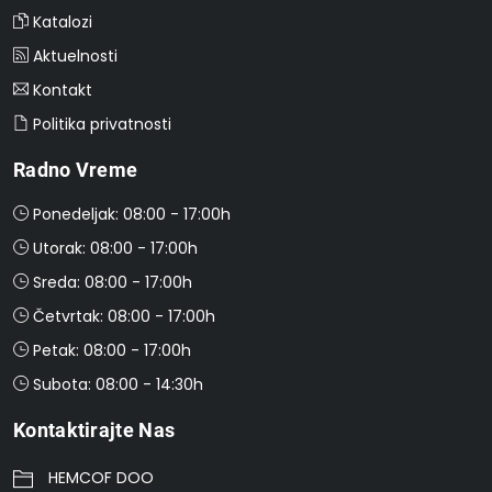
Katalozi
Aktuelnosti
Kontakt
Politika privatnosti
Radno Vreme
Ponedeljak: 08:00 - 17:00h
Utorak: 08:00 - 17:00h
Sreda: 08:00 - 17:00h
Četvrtak: 08:00 - 17:00h
Petak: 08:00 - 17:00h
Subota: 08:00 - 14:30h
Kontaktirajte Nas
HEMCOF DOO