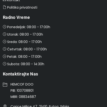
Politika privatnosti
Radno Vreme
Ponedeljak: 08:00 - 17:00h
Utorak: 08:00 - 17:00h
Sreda: 08:00 - 17:00h
Četvrtak: 08:00 - 17:00h
Petak: 08:00 - 17:00h
Subota: 08:00 - 14:30h
Kontaktirajte Nas
HEMCOF DOO
PIB: 103708801
MBR: 08834687
Carice Milice 47, 21410, Futog, Srbija