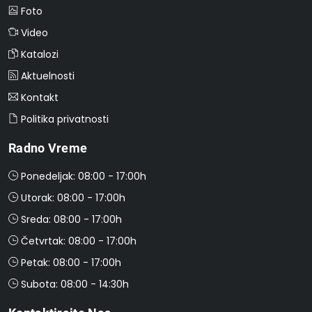
Foto
Video
Katalozi
Aktuelnosti
Kontakt
Politika privatnosti
Radno Vreme
Ponedeljak: 08:00 - 17:00h
Utorak: 08:00 - 17:00h
Sreda: 08:00 - 17:00h
Četvrtak: 08:00 - 17:00h
Petak: 08:00 - 17:00h
Subota: 08:00 - 14:30h