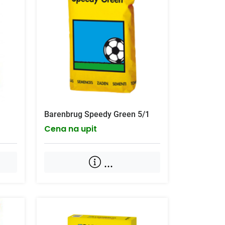
Barenbrug Speedy Green 5/1
Cena na upit
...