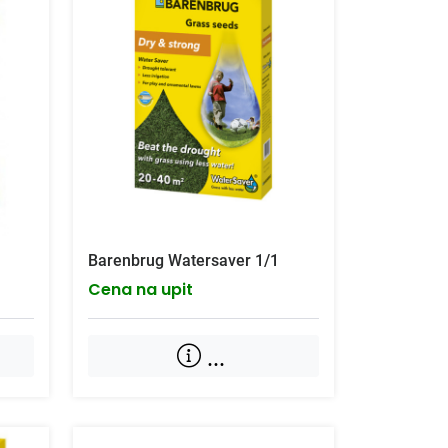
Barenbrug Watersaver 1/1
Cena na upit
...