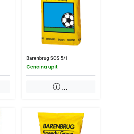
Barenbrug SOS 5/1
Cena na upit
...