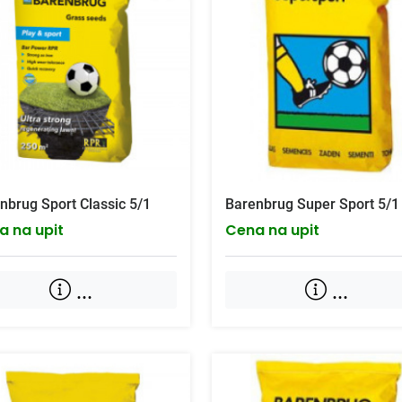
nbrug Sport Classic 5/1
Barenbrug Super Sport 5/1
a na upit
Cena na upit
...
...