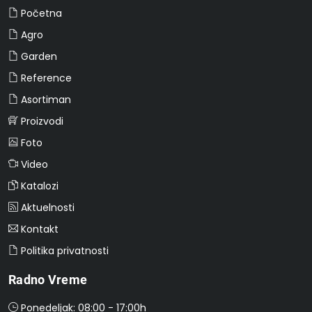
Početna
Agro
Garden
Reference
Asortiman
Proizvodi
Foto
Video
Katalozi
Aktuelnosti
Kontakt
Politika privatnosti
Radno Vreme
Ponedeljak: 08:00 - 17:00h