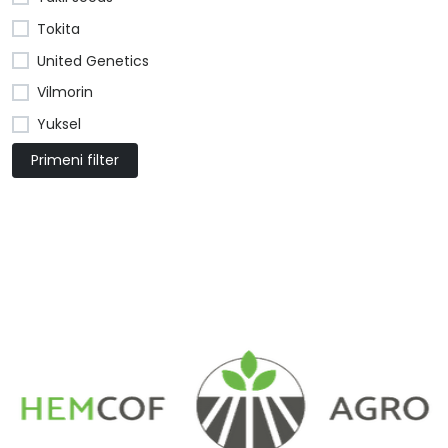
Tokita
United Genetics
Vilmorin
Yuksel
Primeni filter