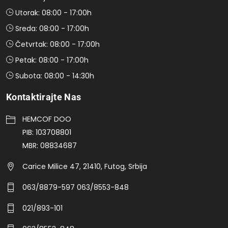
Utorak: 08:00 - 17:00h
Sreda: 08:00 - 17:00h
Četvrtak: 08:00 - 17:00h
Petak: 08:00 - 17:00h
Subota: 08:00 - 14:30h
Kontaktirajte Nas
HEMCOF DOO
PIB: 103708801
MBR: 08834687
Carice Milice 47, 21410, Futog, Srbija
063/8879-597 063/8553-848
021/893-101