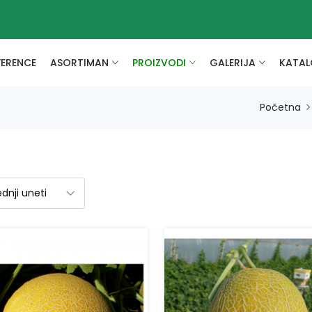
FERENCE
ASORTIMAN
PROIZVODI
GALERIJA
KATAL
Početna