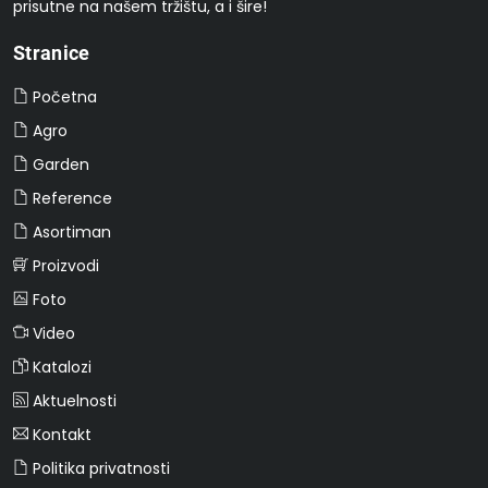
prisutne na našem tržištu, a i šire!
Stranice
Početna
Agro
Garden
Reference
Asortiman
Proizvodi
Foto
Video
Katalozi
Aktuelnosti
Kontakt
Politika privatnosti