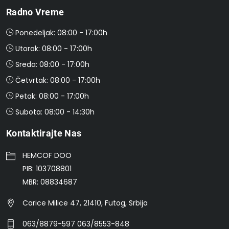
Radno Vreme
Ponedeljak: 08:00 - 17:00h
Utorak: 08:00 - 17:00h
Sreda: 08:00 - 17:00h
Četvrtak: 08:00 - 17:00h
Petak: 08:00 - 17:00h
Subota: 08:00 - 14:30h
Kontaktirajte Nas
HEMCOF DOO
PIB: 103708801
MBR: 08834687
Carice Milice 47, 21410, Futog, Srbija
063/8879-597 063/8553-848