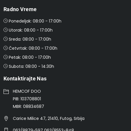
Radno Vreme
Ponedeljak: 08:00 - 17:00h
Utorak: 08:00 - 17:00h
Sreda: 08:00 - 17:00h
Četvrtak: 08:00 - 17:00h
Petak: 08:00 - 17:00h
Subota: 08:00 - 14:30h
Kontaktirajte Nas
HEMCOF DOO
PIB: 103708801
MBR: 08834687
Carice Milice 47, 21410, Futog, Srbija
063/8879-597 063/8553-848