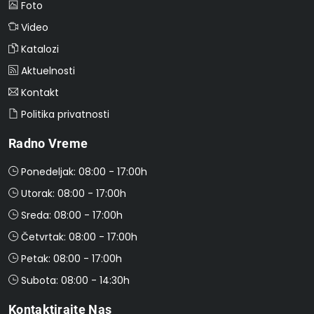
Foto
Video
Katalozi
Aktuelnosti
Kontakt
Politika privatnosti
Radno Vreme
Ponedeljak: 08:00 - 17:00h
Utorak: 08:00 - 17:00h
Sreda: 08:00 - 17:00h
Četvrtak: 08:00 - 17:00h
Petak: 08:00 - 17:00h
Subota: 08:00 - 14:30h
Kontaktirajte Nas