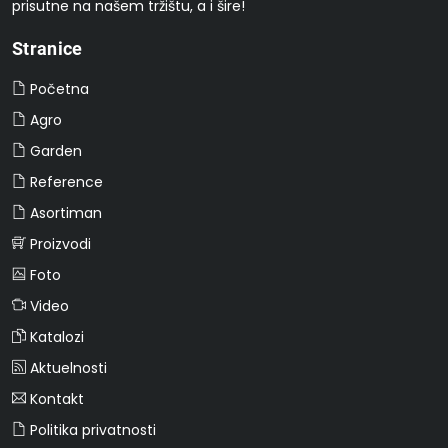
prisutne na našem tržištu, a i šire!
Stranice
Početna
Agro
Garden
Reference
Asortiman
Proizvodi
Foto
Video
Katalozi
Aktuelnosti
Kontakt
Politika privatnosti