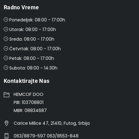
Radno Vreme
Ponedeljak: 08:00 - 17:00h
Utorak: 08:00 - 17:00h
Sreda: 08:00 - 17:00h
Četvrtak: 08:00 - 17:00h
Petak: 08:00 - 17:00h
Subota: 08:00 - 14:30h
Kontaktirajte Nas
HEMCOF DOO
PIB: 103708801
MBR: 08834687
Carice Milice 47, 21410, Futog, Srbija
063/8879-597 063/8553-848