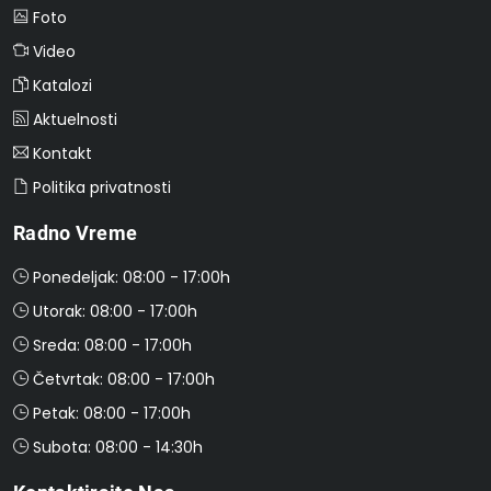
Foto
Video
Katalozi
Aktuelnosti
Kontakt
Politika privatnosti
Radno Vreme
Ponedeljak: 08:00 - 17:00h
Utorak: 08:00 - 17:00h
Sreda: 08:00 - 17:00h
Četvrtak: 08:00 - 17:00h
Petak: 08:00 - 17:00h
Subota: 08:00 - 14:30h