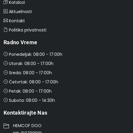
Katalozi
Aktuelnosti
Kontakt
Politika privatnosti
Radno Vreme
Ponedeljak: 08:00 - 17:00h
Utorak: 08:00 - 17:00h
Sreda: 08:00 - 17:00h
Četvrtak: 08:00 - 17:00h
Petak: 08:00 - 17:00h
Subota: 08:00 - 14:30h
Kontaktirajte Nas
HEMCOF DOO