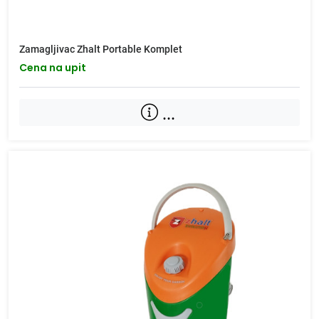
Zamagljivac Zhalt Portable Komplet
Cena na upit
...